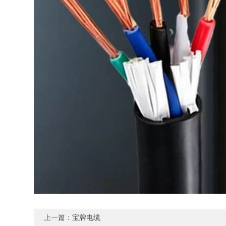
上一篇：
宝牌电缆