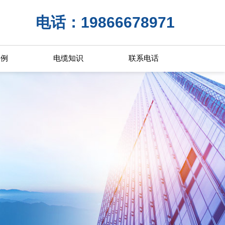
电话：19866678971
案例
电缆知识
联系电话