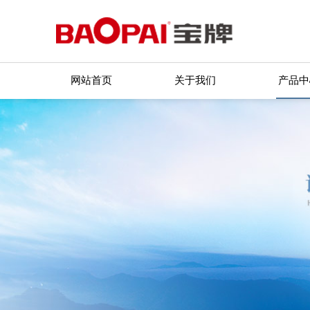
网站首页
关于我们
产品中