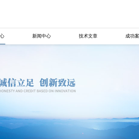
心
新闻中心
技术文章
成功