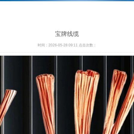
宝牌线缆
时间：2026-05-28 09:11 点击次数：